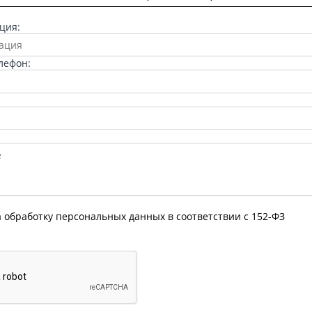
ция:
лефон:
а обработку персональных данных в соответствии с 152-ФЗ