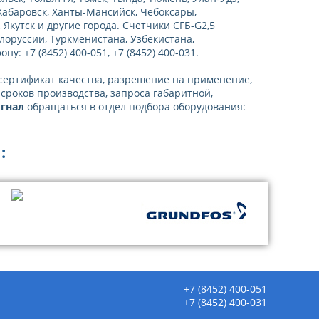
 Хабаровск, Ханты-Мансийск, Чебоксары,
Якутск и другие города. Счетчики СГБ-G2,5
елоруссии, Туркменистана, Узбекистана,
: +7 (8452) 400-051, +7 (8452) 400-031.
(сертификат качества, разрешение на применение,
 сроков производства, запроса габаритной,
игнал
обращаться в отдел подбора оборудования:
:
+7 (8452) 400-051
+7 (8452) 400-031