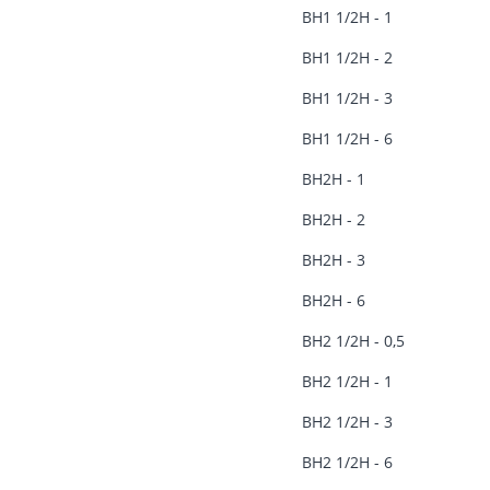
ВН1 1/2Н - 1
ВН1 1/2Н - 2
ВН1 1/2Н - 3
ВН1 1/2Н - 6
ВН2Н - 1
ВН2Н - 2
ВН2Н - 3
ВН2Н - 6
ВН2 1/2Н - 0,5
ВН2 1/2Н - 1
ВН2 1/2Н - 3
ВН2 1/2Н - 6