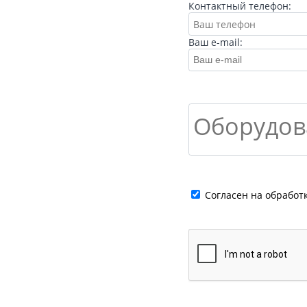
Контактный телефон:
Ваш e-mail:
Cогласен на обработ