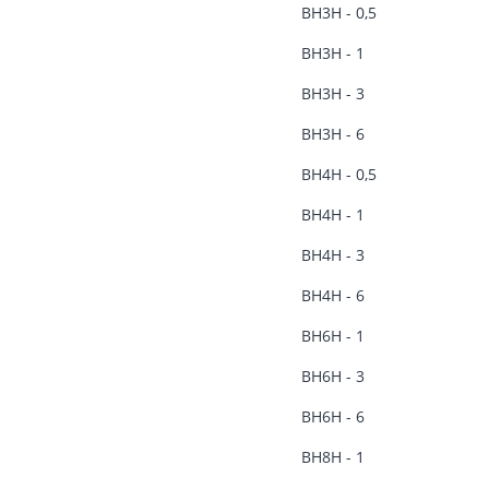
ВН3Н - 0,5
ВН3Н - 1
ВН3Н - 3
ВН3Н - 6
ВН4Н - 0,5
ВН4Н - 1
ВН4Н - 3
ВН4Н - 6
ВН6Н - 1
ВН6Н - 3
ВН6Н - 6
ВН8Н - 1