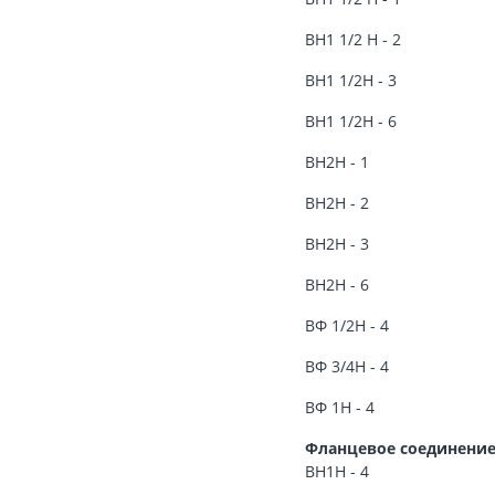
ВН1 1/2 Н - 2
ВН1 1/2Н - 3
ВН1 1/2Н - 6
ВН2Н - 1
ВН2Н - 2
ВН2Н - 3
ВН2Н - 6
ВФ 1/2Н - 4
ВФ 3/4Н - 4
ВФ 1Н - 4
Фланцевое соединени
ВН1Н - 4