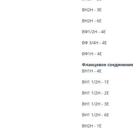
ВН2Н - 3Е
ВН2Н - 6Е
ВФ1/2Н - 4Е
ВФ 3/4Н - 4Е
ВФ1Н - 4Е
Фланцевое соединени
ВН1Н - 4Е
ВН1 1/2Н - 1Е
ВН1 1/2Н - 2Е
ВН1 1/2Н - 3Е
ВН1 1/2Н - 6Е
ВН2Н - 1Е