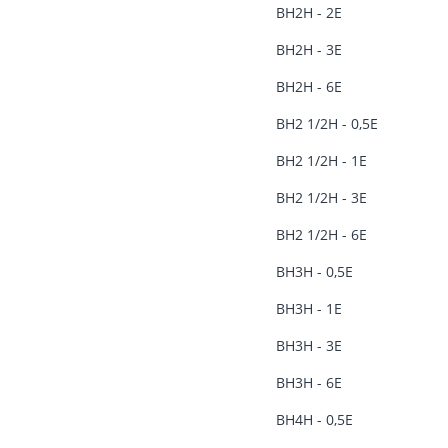
ВН2Н - 2Е
ВН2Н - 3Е
ВН2Н - 6Е
ВН2 1/2Н - 0,5Е
ВН2 1/2Н - 1Е
ВН2 1/2Н - 3Е
ВН2 1/2Н - 6Е
ВН3Н - 0,5Е
ВН3Н - 1Е
ВН3Н - 3Е
ВН3Н - 6Е
ВН4Н - 0,5Е