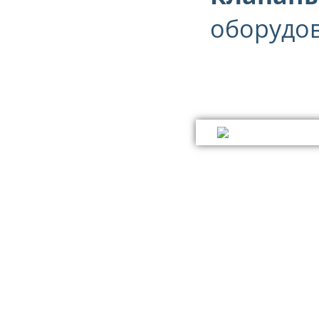
оборудова