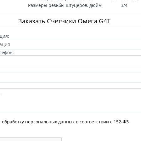
Размеры резьбы штуцеров, дюйм
3/4
Заказать Счетчики Омега G4Т
ция:
лефон:
а обработку персональных данных в соответствии с 152-ФЗ