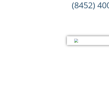
(8452) 40