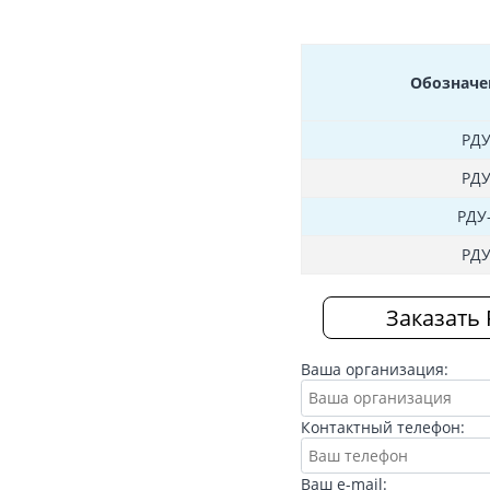
Обозначе
РДУ
РДУ
РДУ
РДУ
Заказать 
Ваша организация:
Контактный телефон:
Ваш e-mail: