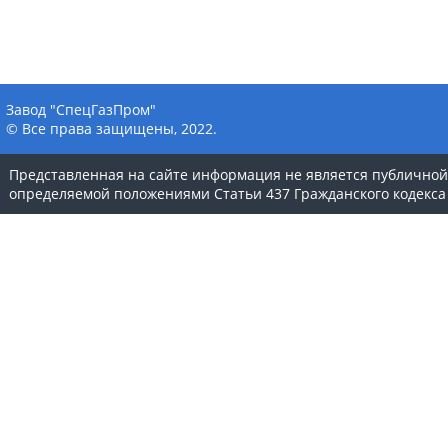
Завод "СпецГазПром"
© Все права защищены, 2022.
Представленная на сайте информация не является публичной
определяемой положениями Статьи 437 Гражданского кодекса