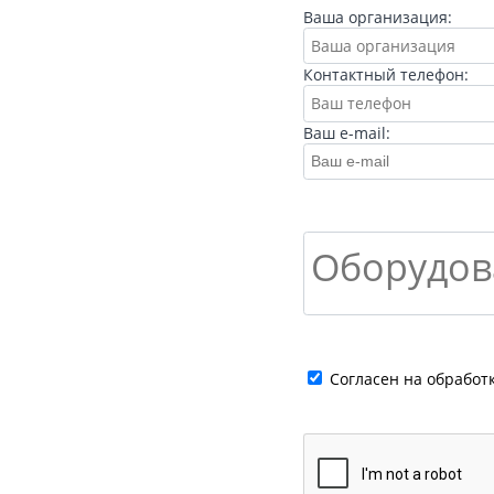
Ваша организация:
Контактный телефон:
Ваш e-mail:
Cогласен на обработ