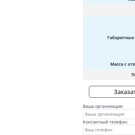
Габаритные
Масса с о
П
Заказа
Ваша организация:
Контактный телефон: