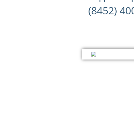
(8452) 40