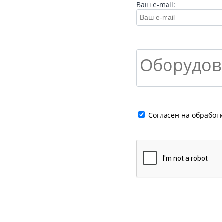
Ваш e-mail:
Cогласен на обработ